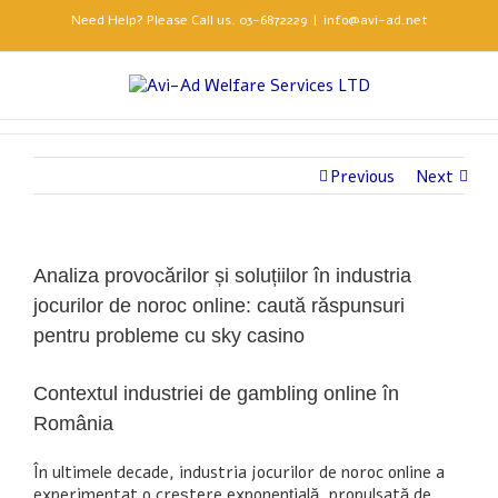
Need Help? Please Call us. 03-6872229
|
info@avi-ad.net
Previous
Next
Analiza provocărilor și soluțiilor în industria
jocurilor de noroc online: caută răspunsuri
pentru probleme cu sky casino
Contextul industriei de gambling online în
România
În ultimele decade, industria jocurilor de noroc online a
experimentat o creștere exponențială, propulsată de