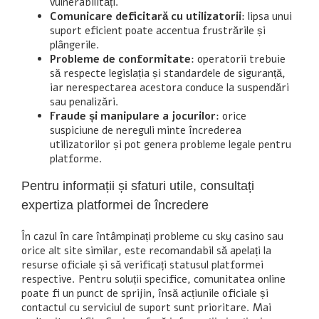
vulnerabilități.
Comunicare deficitară cu utilizatorii
: lipsa unui
suport eficient poate accentua frustrările și
plângerile.
Probleme de conformitate
: operatorii trebuie
să respecte legislația și standardele de siguranță,
iar nerespectarea acestora conduce la suspendări
sau penalizări.
Fraude și manipulare a jocurilor
: orice
suspiciune de nereguli minte încrederea
utilizatorilor și pot genera probleme legale pentru
platforme.
Pentru informații și sfaturi utile, consultați
expertiza platformei de încredere
În cazul în care întâmpinați probleme cu sky casino sau
orice alt site similar, este recomandabil să apelați la
resurse oficiale și să verificați statusul platformei
respective. Pentru soluții specifice, comunitatea online
poate fi un punct de sprijin, însă acțiunile oficiale și
contactul cu serviciul de suport sunt prioritare. Mai