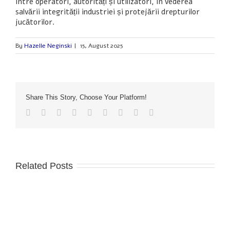
între operatori, autorități și utilizatori, în vederea
salvării integrității industriei și protejării drepturilor
jucătorilor.
By
Hazelle Neginski
|
15, August 2025
Share This Story, Choose Your Platform!
Related Posts