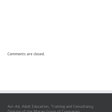
Comments are closed.
Avi-Ad, Adult Education, Training and Consultancy
Division of the Matan Group of Companies.