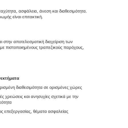
χύτητα, ασφάλεια, άνεση και διαθεσιμότητα.
ωμής είναι επιτακτική.
ι στην αποτελεσματική διαχείριση των
ε πιστοποιημένους τραπεζικούς παρόχους,
νεκτήματα
ρισμένη διαθεσιμότητα σε ορισμένες χώρες
ές χρεώσεις και ανησυχίες σχετικά με την
ικότητα
ς επεξεργασίας, θέματα ασφαλείας