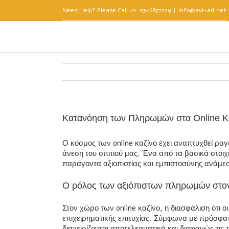
Need Help? Please Call us. 03-6872229
|
info@avi-ad.net
Κατανόηση των Πληρωμών στα Online Κ
Ο κόσμος των online καζίνο έχει αναπτυχθεί ραγ
άνεση του σπιτιού μας. Ένα από τα βασικά στοιχ
παράγοντα αξιοπιστίας και εμπιστοσύνης ανάμεσ
Ο ρόλος των αξιόπιστων πληρωμών στον
Στον χώρο των online καζίνο, η διασφάλιση ότι 
επιχειρηματικής επιτυχίας. Σύμφωνα με πρόσφατ
διαχειρίζονται αποτελεσματικά και διαφανώς τις