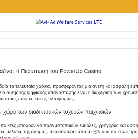
αζίνο: Η Περίπτωση του PowerUp Casino
δαία τα τελευταία χρόνια, προσφέροντας μια άνετη και ασφαλή εμπε
εία αυτής της ψηφιακής επανάστασης είναι η διαχείριση των χρημάτ
α στους παίκτες και τις πλατφόρμες.
 χώρο των διαδικτυακών τυχερών παιχνιδιών
οι παίκτες μπορούν να πραγματοποιούν εύκολες, γρήγορες και ασφα
ες μελέτες της αγοράς, περισσότεροι από το 75% των παικτών προ
 πληρωμές τους.