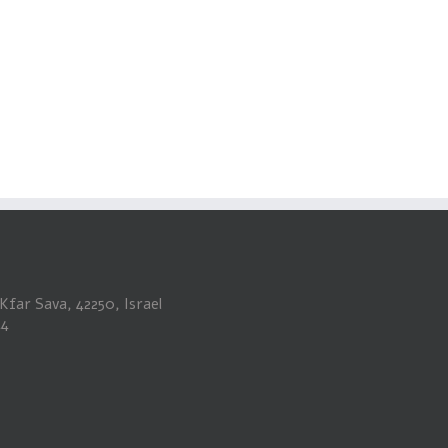
Kfar Sava, 42250, Israel
44