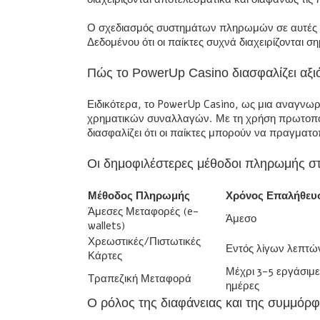
Ο σχεδιασμός συστημάτων πληρωμών σε αυτές τι
Δεδομένου ότι οι παίκτες συχνά διαχειρίζονται 
Πώς το PowerUp Casino διασφαλίζει αξ
Ειδικότερα, το PowerUp Casino, ως μια αναγνω
χρηματικών συναλλαγών. Με τη χρήση πρωτοπορ
διασφαλίζει ότι οι παίκτες μπορούν να πραγματ
Οι δημοφιλέστερες μέθοδοι πληρωμής στα
Μέθοδος Πληρωμής
Χρόνος Επαλήθευ
Άμεσες Μεταφορές (e-
Άμεσο
wallets)
Χρεωστικές/Πιστωτικές
Εντός λίγων λεπτώ
Κάρτες
Μέχρι 3-5 εργάσιμε
Τραπεζική Μεταφορά
ημέρες
Ο ρόλος της διαφάνειας και της συμμόρ