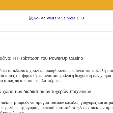
αζίνο: Η Περίπτωση του PowerUp Casino
δαία τα τελευταία χρόνια, προσφέροντας μια άνετη και ασφαλή εμπε
εία αυτής της ψηφιακής επανάστασης είναι η διαχείριση των χρημάτ
α στους παίκτες και τις πλατφόρμες.
 χώρο των διαδικτυακών τυχερών παιχνιδιών
οι παίκτες μπορούν να πραγματοποιούν εύκολες, γρήγορες και ασφα
ες μελέτες της αγοράς, περισσότεροι από το 75% των παικτών προ
 πληρωμές τους.