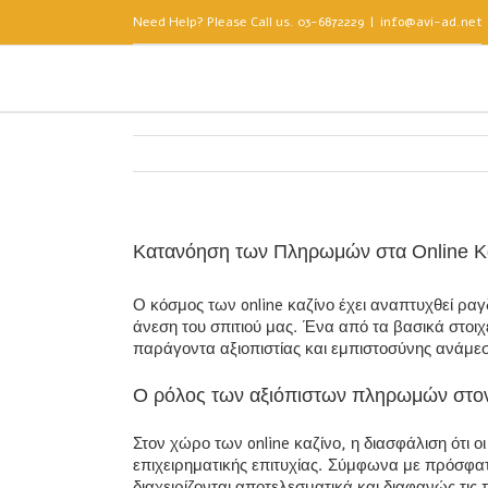
Need Help? Please Call us. 03-6872229
|
info@avi-ad.net
Κατανόηση των Πληρωμών στα Online Κ
Ο κόσμος των online καζίνο έχει αναπτυχθεί ραγ
άνεση του σπιτιού μας. Ένα από τα βασικά στοιχ
παράγοντα αξιοπιστίας και εμπιστοσύνης ανάμεσ
Ο ρόλος των αξιόπιστων πληρωμών στον
Στον χώρο των online καζίνο, η διασφάλιση ότι 
επιχειρηματικής επιτυχίας. Σύμφωνα με πρόσφατ
διαχειρίζονται αποτελεσματικά και διαφανώς τις