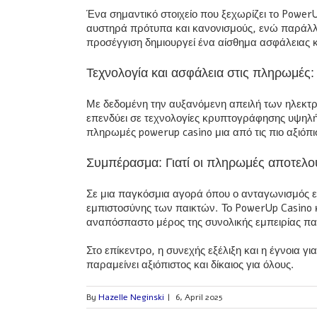
Ένα σημαντικό στοιχείο που ξεχωρίζει το Power
αυστηρά πρότυπα και κανονισμούς, ενώ παράλληλ
προσέγγιση δημιουργεί ένα αίσθημα ασφάλειας 
Τεχνολογία και ασφάλεια στις πληρωμές:
Με δεδομένη την αυξανόμενη απειλή των ηλεκτρ
επενδύει σε τεχνολογίες κρυπτογράφησης υψηλή
πληρωμές powerup casino μια από τις πιο αξιόπι
Συμπέρασμα: Γιατί οι πληρωμές αποτελ
Σε μια παγκόσμια αγορά όπου ο ανταγωνισμός είν
εμπιστοσύνης των παικτών. Το PowerUp Casino κ
αναπόσπαστο μέρος της συνολικής εμπειρίας παι
Στο επίκεντρο, η συνεχής εξέλιξη και η έγνοια
παραμείνει αξιόπιστος και δίκαιος για όλους.
By
Hazelle Neginski
|
6, April 2025