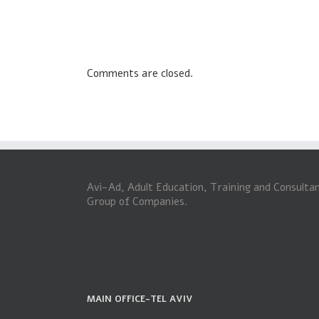
Comments are closed.
Avi-Ad, Adult Education, Training and Consulta
Group of Companies.
MAIN OFFICE-TEL AVIV