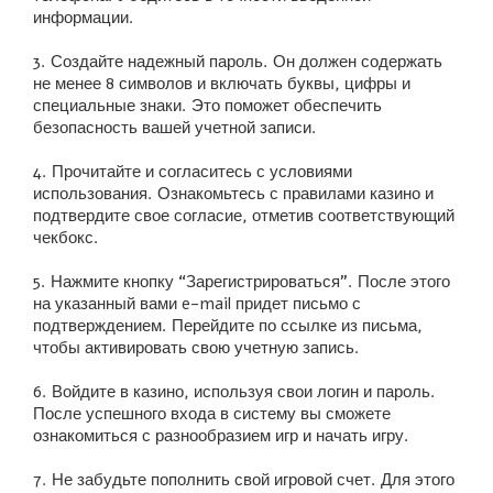
информации.
3. Создайте надежный пароль. Он должен содержать
не менее 8 символов и включать буквы, цифры и
специальные знаки. Это поможет обеспечить
безопасность вашей учетной записи.
4. Прочитайте и согласитесь с условиями
использования. Ознакомьтесь с правилами казино и
подтвердите свое согласие, отметив соответствующий
чекбокс.
5. Нажмите кнопку “Зарегистрироваться”. После этого
на указанный вами e-mail придет письмо с
подтверждением. Перейдите по ссылке из письма,
чтобы активировать свою учетную запись.
6. Войдите в казино, используя свои логин и пароль.
После успешного входа в систему вы сможете
ознакомиться с разнообразием игр и начать игру.
7. Не забудьте пополнить свой игровой счет. Для этого