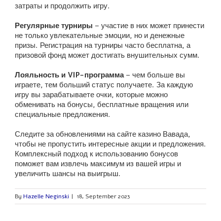
затраты и продолжить игру.
Регулярные турниры
– участие в них может принести
не только увлекательные эмоции, но и денежные
призы. Регистрация на турниры часто бесплатна, а
призовой фонд может достигать внушительных сумм.
Лояльность и VIP-программа
– чем больше вы
играете, тем больший статус получаете. За каждую
игру вы зарабатываете очки, которые можно
обменивать на бонусы, бесплатные вращения или
специальные предложения.
Следите за обновлениями на сайте казино Вавада,
чтобы не пропустить интересные акции и предложения.
Комплексный подход к использованию бонусов
поможет вам извлечь максимум из вашей игры и
увеличить шансы на выигрыш.
By
Hazelle Neginski
|
18, September 2023