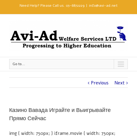
Need Help? Please Call us. 03-6872229
|
info@avi-ad.net
Go to...
Previous
Next
Казино Вавада Играйте и Выигрывайте
Прямо Сейчас
img { width: 750px; } iframe.movie { width: 750px;