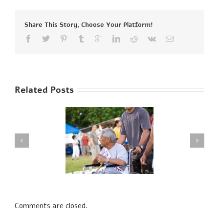
Share This Story, Choose Your Platform!
Related Posts
Who are the people who
aregivers In Israel
immigrate?
Comments are closed.