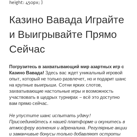
height: 450px; }
Казино Вавада Играйте
и Выигрывайте Прямо
Сейчас
Погрузитесь в захватывающий мир азартных игр с
Казино Вавада!
Здесь вас ждет уникальный игровой
опыт, который не только развлечет, но и подарит шанс
на крупные выигрыши. Сотни ярких слотов,
захватывающие настольные игры и возможность
участвовать в щедрых турнирах – всё это доступно
вам прямо сейчас.
Не упустите шанс испытать удачу!
Присоединяйтесь к нашей платформе и окунитесь в
атмосферу волнения и адреналина. Регулярные акции
и заманчивые бонусы только добавляют остроты