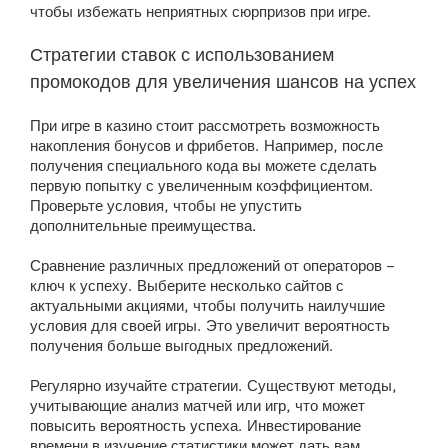
чтобы избежать неприятных сюрпризов при игре.
Стратегии ставок с использованием
промокодов для увеличения шансов на успех
При игре в казино стоит рассмотреть возможность
накопления бонусов и фрибетов. Например, после
получения специального кода вы можете сделать
первую попытку с увеличенным коэффициентом.
Проверьте условия, чтобы не упустить
дополнительные преимущества.
Сравнение различных предложений от операторов –
ключ к успеху. Выберите несколько сайтов с
актуальными акциями, чтобы получить наилучшие
условия для своей игры. Это увеличит вероятность
получения больше выгодных предложений.
Регулярно изучайте стратегии. Существуют методы,
учитывающие анализ матчей или игр, что может
повысить вероятность успеха. Инвестирование
времени в изучение статистики может дать вам