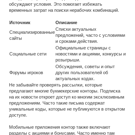
обсуждают условия. Это помогает избежать
временных затрат на поиски нерабочих комбинаций.
Источник
Описание
Списки актуальных
Специализированные
предложений, часто с условиями
сайты
и сроками действия.
Официальные страницы с
Социальные сети
новостями и акциями, конкурсы и
розыгрыши.
Обсуждения, советы и опыт
Форумы игроков
других пользователей об
актуальных кодах.
Не забывайте проверять рассылки, которые
предлагают многие букмекерские конторы. Подписка
на их новости откроет доступ ко многим эксклюзивным
предложениям. Часто такие письма содержат
уникальные коды, которые не публикуются в открытом
доступе.
Мобильные приложения контор также включают
разделы с акциями и бонусами. Часто именно там