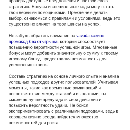
проверь доступные предложения и настрой свою
стратегию. Бонусы и специальные коды могут стать
твои верными помощниками. Прежде чем делать
выбор, ознакомься с правилами и условиями, ведь это
существенно влияет на твои шансы на успех.
Не забудь обратить внимание на
vavada казино
промокод без отыгрыша
, который способствует
повышению вероятности успешной игры. Мгновенные
бонусы могут добавить значительную сумму к твоему
игровому банку, предоставляя возможность для
увеличения ставок.
Составь стратегию на основе личного опыта и анализа
успешных подходов других пользователей. Учитывая
моменты, такие как временные рамки акций и
несоответствие между ставкой и выплатами, ты
сможешь лучше предугадать свои действия и
повысить вероятность удачи. Не бойся
экспериментировать с различными подходами, ведь в
хорошем казино всегда найдется множество
возможностей для роста.