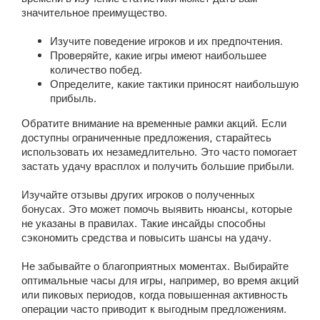
значительное преимущество.
Изучите поведение игроков и их предпочтения.
Проверяйте, какие игры имеют наибольшее
количество побед.
Определите, какие тактики приносят наибольшую
прибыль.
Обратите внимание на временные рамки акций. Если
доступны ограниченные предложения, старайтесь
использовать их незамедлительно. Это часто помогает
застать удачу врасплох и получить большие прибыли.
Изучайте отзывы других игроков о полученных
бонусах. Это может помочь выявить нюансы, которые
не указаны в правилах. Такие инсайды способны
сэкономить средства и повысить шансы на удачу.
Не забывайте о благоприятных моментах. Выбирайте
оптимальные часы для игры, например, во время акций
или пиковых периодов, когда повышенная активность
операции часто приводит к выгодным предложениям.