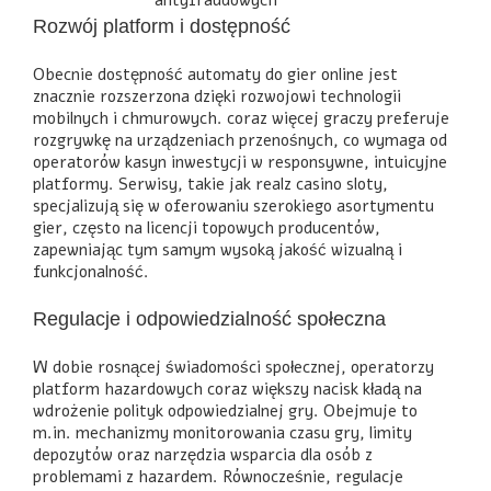
antyfraudowych
Rozwój platform i dostępność
Obecnie dostępność automaty do gier online jest
znacznie rozszerzona dzięki rozwojowi technologii
mobilnych i chmurowych. coraz więcej graczy preferuje
rozgrywkę na urządzeniach przenośnych, co wymaga od
operatorów kasyn inwestycji w responsywne, intuicyjne
platformy. Serwisy, takie jak realz casino sloty,
specjalizują się w oferowaniu szerokiego asortymentu
gier, często na licencji topowych producentów,
zapewniając tym samym wysoką jakość wizualną i
funkcjonalność.
Regulacje i odpowiedzialność społeczna
W dobie rosnącej świadomości społecznej, operatorzy
platform hazardowych coraz większy nacisk kładą na
wdrożenie polityk odpowiedzialnej gry. Obejmuje to
m.in. mechanizmy monitorowania czasu gry, limity
depozytów oraz narzędzia wsparcia dla osób z
problemami z hazardem. Równocześnie, regulacje