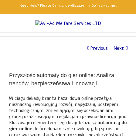
Need Help? Please Call us. 03-6872229
|
info@avi-ad.net
Previous
Next
Przyszłość automaty do gier online: Analiza
trendów, bezpieczeństwa i innowacji
W ciągu dekady branża hazardowa online przeżyła
nieznaczny rewolucyjny rozwój, napędzany postępem
technologicznym, zmieniającymi się oczekiwaniami
graczy oraz rosnącymi regulacjami prawno-licencyjnymi.
Kluczowym elementem tego krajobrazu są
automaty do
gier online
, które dynamicznie ewoluują, by sprostać
coraz wyższym standardom rozrywki, bezpieczeństwa i