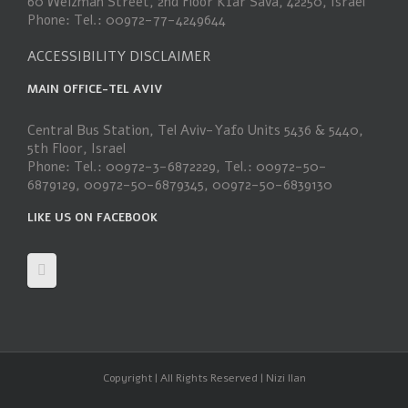
60 Weizman Street, 2nd Floor Kfar Sava, 42250, Israel
Phone: Tel.: 00972-77-4249644
ACCESSIBILITY DISCLAIMER
MAIN OFFICE-TEL AVIV
Central Bus Station, Tel Aviv-Yafo Units 5436 & 5440,
5th Floor, Israel
Phone: Tel.: 00972-3-6872229, Tel.: 00972-50-
6879129, 00972-50-6879345, 00972-50-6839130
LIKE US ON FACEBOOK
Copyright | All Rights Reserved | Nizi Ilan