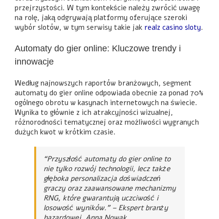
przejrzystości. W tym kontekście należy zwrócić uwagę
na rolę, jaką odgrywają platformy oferujące szeroki
wybór slotów, w tym serwisy takie jak
realz casino sloty
.
Automaty do gier online: Kluczowe trendy i
innowacje
Według najnowszych raportów branżowych, segment
automaty do gier online odpowiada obecnie za ponad 70%
ogólnego obrotu w kasynach internetowych na świecie.
Wynika to głównie z ich atrakcyjności wizualnej,
różnorodności tematycznej oraz możliwości wygranych
dużych kwot w krótkim czasie.
“Przyszłość automaty do gier online to
nie tylko rozwój technologii, lecz także
głęboka personalizacja doświadczeń
graczy oraz zaawansowane mechanizmy
RNG, które gwarantują uczciwość i
losowość wyników.” – Ekspert branży
hazardowej, Anna Nowak