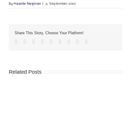
By
Hazelle Neginski
|
5, September 2025
Share This Story, Choose Your Platform!
Related Posts