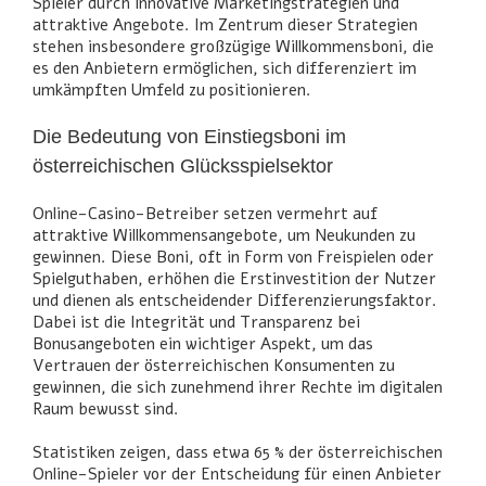
Spieler durch innovative Marketingstrategien und
attraktive Angebote. Im Zentrum dieser Strategien
stehen insbesondere großzügige Willkommensboni, die
es den Anbietern ermöglichen, sich differenziert im
umkämpften Umfeld zu positionieren.
Die Bedeutung von Einstiegsboni im
österreichischen Glücksspielsektor
Online-Casino-Betreiber setzen vermehrt auf
attraktive
Willkommensangebote
, um Neukunden zu
gewinnen. Diese Boni, oft in Form von Freispielen oder
Spielguthaben, erhöhen die Erstinvestition der Nutzer
und dienen als entscheidender Differenzierungsfaktor.
Dabei ist die Integrität und Transparenz bei
Bonusangeboten ein wichtiger Aspekt, um das
Vertrauen der österreichischen Konsumenten zu
gewinnen, die sich zunehmend ihrer Rechte im digitalen
Raum bewusst sind.
Statistiken zeigen, dass etwa 65 % der österreichischen
Online-Spieler vor der Entscheidung für einen Anbieter