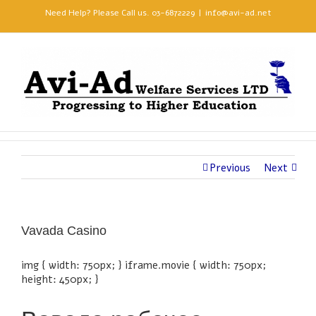
Need Help? Please Call us. 03-6872229
|
info@avi-ad.net
Previous
Next
Vavada Casino
img { width: 750px; } iframe.movie { width: 750px;
height: 450px; }