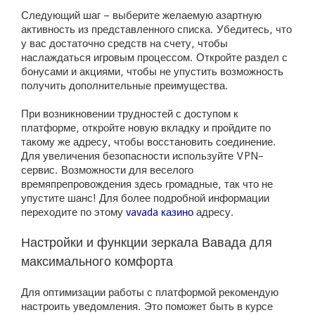
Следующий шаг – выберите желаемую азартную
активность из представленного списка. Убедитесь, что
у вас достаточно средств на счету, чтобы
наслаждаться игровым процессом. Откройте раздел с
бонусами и акциями, чтобы не упустить возможность
получить дополнительные преимущества.
При возникновении трудностей с доступом к
платформе, откройте новую вкладку и пройдите по
такому же адресу, чтобы восстановить соединение.
Для увеличения безопасности используйте VPN-
сервис. Возможности для веселого
времяпрепровождения здесь громадные, так что не
упустите шанс! Для более подробной информации
переходите по этому
vavada казино
адресу.
Настройки и функции зеркала Вавада для
максимального комфорта
Для оптимизации работы с платформой рекомендую
настроить уведомления. Это поможет быть в курсе