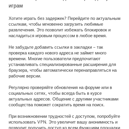
играм
Хотите играть без задержек? Перейдите по актуальным
ссылкам, чтобы мгновенно загрузить любимые
развлечения. Это позволит избежать блокировок и
насладиться игровым процессом в любое время.
Не забудьте добавить ссылки в закладки – так
проверка каждого нового адреса не займет много
времени. Многие пользователи предпочитают
устанавливать специализированные расширения для
браузера, чтобы автоматически перенаправляться на
рабочие версии.
Регулярно проверяйте обновления на форуме или в
социальных сетях, чтобы всегда быть в курсе
актуальных адресов. Общение с другими участниками
сообщества поможет сократить время на поиск.
При возникновении трудностей с доступом, попробуйте
использовать VPN. Это увеличит вашу анонимность и
позволит получить доступ ко всем функциям площадки