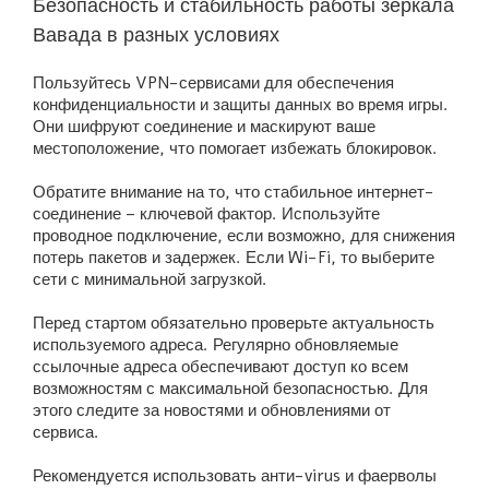
Безопасность и стабильность работы зеркала
Вавада в разных условиях
Пользуйтесь VPN-сервисами для обеспечения
конфиденциальности и защиты данных во время игры.
Они шифруют соединение и маскируют ваше
местоположение, что помогает избежать блокировок.
Обратите внимание на то, что стабильное интернет-
соединение – ключевой фактор. Используйте
проводное подключение, если возможно, для снижения
потерь пакетов и задержек. Если Wi-Fi, то выберите
сети с минимальной загрузкой.
Перед стартом обязательно проверьте актуальность
используемого адреса. Регулярно обновляемые
ссылочные адреса обеспечивают доступ ко всем
возможностям с максимальной безопасностью. Для
этого следите за новостями и обновлениями от
сервиса.
Рекомендуется использовать анти-virus и фаерволы