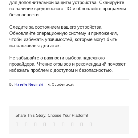
для дополнительной защиты устройства. Сканируйте
на наличие вредоносного ПО и обновляйте программы
безопасности.
Следите за состоянием вашего устройства.
Обновляйте операционную систему и приложения,
чтобы избежать уязвимостей, которые могут быть
использованы для атак.
Не забывайте о важности выбора надежного
провайдера. Чтение отзывов и рекомендаций поможет
избежать проблем с доступом и безопасностью.
By
Hazelle Neginski
|
5, October 2023
Share This Story, Choose Your Platform!