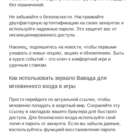
без ограничений.
Не забывайте о безопасности. Настраивайте
двухфакторную аутентификацию на своих аккаунтах и
используйте надежные пароли. Это защитит вас от
несанкционированного доступа.
Наконец, подпишитесь на новости, чтобы первыми
узнавать о новых опциях, акциях и обновлениях. Быть
в курсе событий – это ключ к комфортной игре и
удачным ставкам.
Как использовать зеркало Вавада для
мгновенного входа в игры
Просто перейдите по актуальной ссылке, чтобы
мгновенно попадать в азартный мир. Сохраняйте эту
ссылку в закладках вашего браузера для быстрого
доступа. Для безопасного входа используйте свой
логин и пароль от аккаунта. Если вы забыли данные,
воспользуйтесь функцией восстановления пароля.