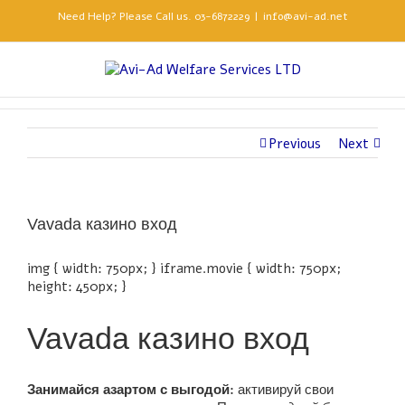
Need Help? Please Call us. 03-6872229
|
info@avi-ad.net
Previous
Next
Vavada казино вход
img { width: 750px; } iframe.movie { width: 750px;
height: 450px; }
Vavada казино вход
Занимайся азартом с выгодой:
активируй свои