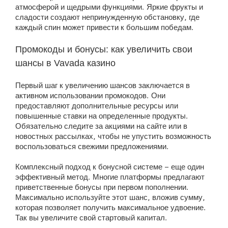
атмосферой и щедрыми функциями. Яркие фрукты и
сладости создают непринужденную обстановку, где
каждый спин может привести к большим победам.
Промокоды и бонусы: как увеличить свои
шансы в Vavada казино
Первый шаг к увеличению шансов заключается в
активном использовании промокодов. Они
предоставляют дополнительные ресурсы или
повышенные ставки на определенные продукты.
Обязательно следите за акциями на сайте или в
новостных рассылках, чтобы не упустить возможность
воспользоваться свежими предложениями.
Комплексный подход к бонусной системе – еще один
эффективный метод. Многие платформы предлагают
приветственные бонусы при первом пополнении.
Максимально используйте этот шанс, вложив сумму,
которая позволяет получить максимальное удвоение.
Так вы увеличите свой стартовый капитал.