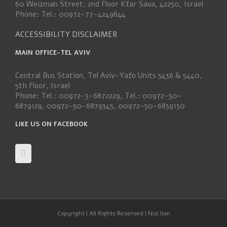
60 Weizman Street, 2nd Floor Kfar Sava, 42250, Israel
Phone: Tel.: 00972-77-4249644
ACCESSIBILITY DISCLAIMER
MAIN OFFICE-TEL AVIV
Central Bus Station, Tel Aviv-Yafo Units 5436 & 5440,
5th Floor, Israel
Phone: Tel.: 00972-3-6872229, Tel.: 00972-50-
6879129, 00972-50-6879345, 00972-50-6839130
LIKE US ON FACEBOOK
Copyright | All Rights Reserved | Nizi Ilan