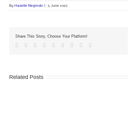
By
Hazelle Neginski
|
5, June 2023
Share This Story, Choose Your Platform!
Related Posts