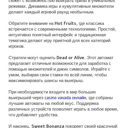
сюжет с возможностью выиграть призы в уникальных
режимах. Динамика игры и кумулятивные множители
делают каждый игровой раунд необычным.
Обратите внимание на
Hot Fruits
, где классика
встречается с современными технологиями. Простой,
интуитивно понятный интерфейс и традиционная
тематика делают игру приятной для всех категорий
игроков.
Стратеги могут оценить
Dead or Alive
. Этот автомат
предлагает отличные возможности для заработка с
помощью множителей и диких символов. Играйте с
умом, выбирая свои ставки по всей линии, чтобы
максимизировать шансы на выигрыш.
При необходимости входите в мир больших
выигрышей через
casino vavada онлайн
, где собраны
лучшие автоматы на любой вкус. Поддержка
различных устройств позволяет играть в любое время,
что добавляет удобства.
И наконец,
Sweet Bonanza
покоряет своей красочной