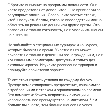
Обратите внимание на программы лояльности. Они
часто предоставляют дополнительные привилегии за
регулярные вложения. Совершайте частые ставки,
чтобы получать баллы, которые впоследствии можно
обменять на реальные деньги или другие призы. Это
позволит не только сэкономить, но и увеличить шансы
на выигрыш.
Не забывайте о специальных турнирах и конкурсах,
которые бывают на время. Участие в них может
привести не только к денежным вознаграждениям, но и
к уникальным промокодам, доступным только для
активных игроков. Изучайте расписание турниров и
планируйте свои ставки заранее.
Также стоит изучить условия по каждому бонусу.
Прежде чем активировать предложение, ознакомьтесь
с требованиями к ставкам и ограничениям по времени.
Это поможет избежать неприятных ситуаций и
использовать все преимущества на максимум. Чем
больше вы знаете, тем больше шансов на успех.