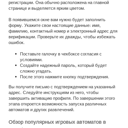
регистрации. Она обычно расположена на главной
странице и выделяется ярким цветом.
В появившемся окне вам нужно будет заполнить
форму. Укажите свои настоящие данные: имя,
фамилию, контактный номер и электронный адрес для
верификации. Проверьте их дважды, чтобы избежать
ошибок.
Поставьте галочку в чекбоксе согласия с
условиями.
Создайте надежный пароль, который будет
сложно угадать.
После этого нажмите кнопку подтверждения.
Вы получите письмо с подтверждением на указанный
адрес. Следуйте инструкциям из него, чтобы
завершить активацию профиля. По завершении этого
этапа откроется возможность запуска различных
автоматов и других развлечений.
Обзор популярных игровых автоматов в