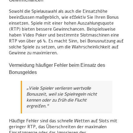
Sowohl die Spielauswahl als auch die Einsatzhöhe
beeinflussen maßgeblich, wie effektiv Sie Ihren Bonus
einsetzen. Spiele mit einer hohen Auszahlungsquote
(RTP) bieten bessere Gewinnchancen. Beispielsweise
haben Video Poker und bestimmte Slotmaschinen eine
RTP von über 96 %. Es macht Sinn, bei Bonusnutzung auf
solche Spiele zu setzen, um die Wahrscheinlichkeit auf
Gewinne zu maximieren.
Vermeidung häufiger Fehler beim Einsatz des
Bonusgeldes
„Viele Spieler verlieren wertvolle
Bonuszeit, weil sie Spielregeln nicht
kennen oder zu früh die Flucht
ergreifen.“
Häufige Fehler sind das schnelle Wetten auf Slots mit
geringer RTP, das Überschreiten der maximalen
Einsatzgrenze oder das Ignorieren der